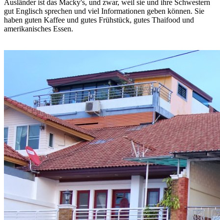
Ausländer ist das Macky's, und zwar, weil sie und ihre Schwestern
gut Englisch sprechen und viel Informationen geben können. Sie
haben guten Kaffee und gutes Frühstück, gutes Thaifood und
amerikanisches Essen.