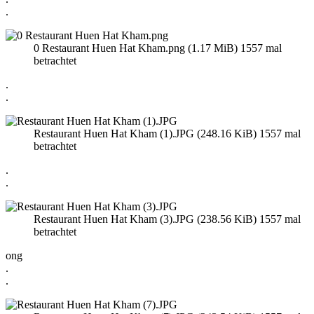
.
0 Restaurant Huen Hat Kham.png (1.17 MiB) 1557 mal
betrachtet
.
.
Restaurant Huen Hat Kham (1).JPG (248.16 KiB) 1557 mal
betrachtet
.
.
Restaurant Huen Hat Kham (3).JPG (238.56 KiB) 1557 mal
betrachtet
ong
.
.