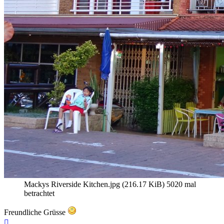
Mackys Riverside Kitchen.jpg (216.17 KiB) 5020 mal
betrachtet
Freundliche Grüsse
Nach