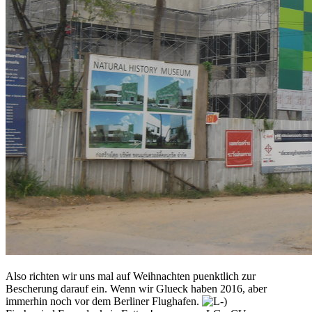
Also richten wir uns mal auf Weihnachten puenktlich zur
Bescherung darauf ein. Wenn wir Glueck haben 2016, aber
immerhin noch vor dem Berliner Flughafen.