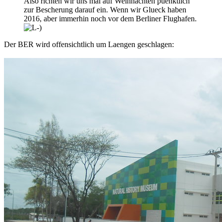
Also richten wir uns mal auf Weihnachten puenktlich
zur Bescherung darauf ein. Wenn wir Glueck haben
2016, aber immerhin noch vor dem Berliner Flughafen.
Der BER wird offensichtlich um Laengen geschlagen: