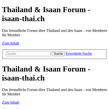
Thailand & Isaan Forum -
isaan-thai.ch
Das freundliche Forum über Thailand und den Isaan - von Membern
für Member
Zum Inhalt
Erweiterte Suche
Suche
Thailand & Isaan Forum -
isaan-thai.ch
Das freundliche Forum über Thailand und den Isaan - von Membern
für Member
Zum Inhalt