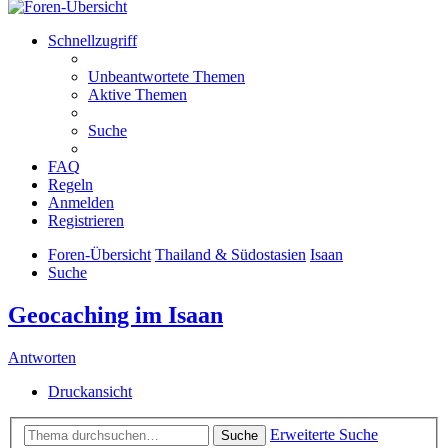
Schnellzugriff
Unbeantwortete Themen
Aktive Themen
Suche
FAQ
Regeln
Anmelden
Registrieren
Foren-Übersicht
Thailand & Südostasien
Isaan
Suche
Geocaching im Isaan
Antworten
Druckansicht
Erweiterte Suche
Suche