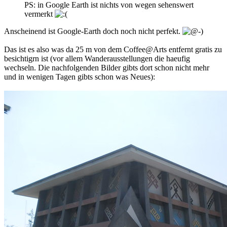
PS: in Google Earth ist nichts von wegen sehenswert
vermerkt
Anscheinend ist Google-Earth doch noch nicht perfekt.
Das ist es also was da 25 m von dem Coffee@Arts entfernt gratis zu
besichtigrn ist (vor allem Wanderausstellungen die haeufig
wechseln. Die nachfolgenden Bilder gibts dort schon nicht mehr
und in wenigen Tagen gibts schon was Neues):