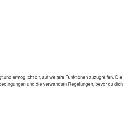
 und ermöglicht dir, auf weitere Funktionen zuzugreifen. Die
gsbedingungen und die verwandten Regelungen, bevor du dich