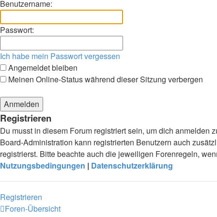
Benutzername:
Passwort:
Ich habe mein Passwort vergessen
Angemeldet bleiben
Meinen Online-Status während dieser Sitzung verbergen
Registrieren
Du musst in diesem Forum registriert sein, um dich anmelden zu
Board-Administration kann registrierten Benutzern auch zusä
registrierst. Bitte beachte auch die jeweiligen Forenregeln, w
Nutzungsbedingungen
|
Datenschutzerklärung
Registrieren
Foren-Übersicht