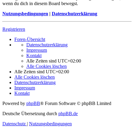
wenn du dich in diesem Board bewegst.
Nutzungsbedingungen
|
Datenschutzerklärung
Registrieren
Foren-Übersicht
Datenschutzerklärung
Impressum
Kontakt
Alle Zeiten sind
UTC+02:00
Alle Cookies löschen
Alle Zeiten sind
UTC+02:00
Alle Cookies löschen
Datenschutzerklärung
Impressum
Kontakt
Powered by
phpBB
® Forum Software © phpBB Limited
Deutsche Übersetzung durch
phpBB.de
Datenschutz
|
Nutzungsbedingungen