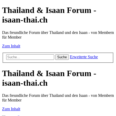
Thailand & Isaan Forum -
isaan-thai.ch
Das freundliche Forum über Thailand und den Isaan - von Membern
für Member
Zum Inhalt
Erweiterte Suche
Suche
Thailand & Isaan Forum -
isaan-thai.ch
Das freundliche Forum über Thailand und den Isaan - von Membern
für Member
Zum Inhalt