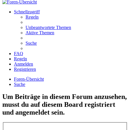
Schnellzugriff
Regeln
Unbeantwortete Themen
Aktive Themen
Suche
FAQ
Regeln
Anmelden
Registrieren
Foren-Übersicht
Suche
Um Beiträge in diesem Forum anzusehen,
musst du auf diesem Board registriert
und angemeldet sein.