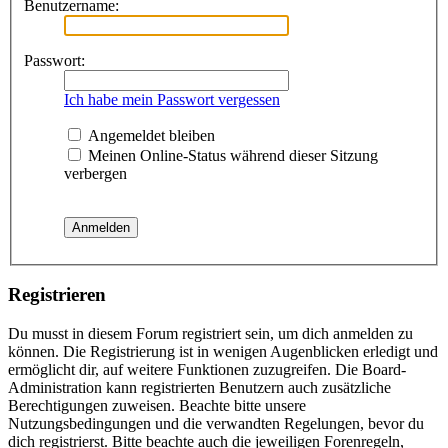
Benutzername:
Passwort:
Ich habe mein Passwort vergessen
Angemeldet bleiben
Meinen Online-Status während dieser Sitzung
verbergen
Registrieren
Du musst in diesem Forum registriert sein, um dich anmelden zu
können. Die Registrierung ist in wenigen Augenblicken erledigt und
ermöglicht dir, auf weitere Funktionen zuzugreifen. Die Board-
Administration kann registrierten Benutzern auch zusätzliche
Berechtigungen zuweisen. Beachte bitte unsere
Nutzungsbedingungen und die verwandten Regelungen, bevor du
dich registrierst. Bitte beachte auch die jeweiligen Forenregeln,