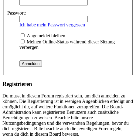
Passwort:
Ich habe mein Passwort vergessen
Angemeldet bleiben
Meinen Online-Status während dieser Sitzung
verbergen
Registrieren
Du musst in diesem Forum registriert sein, um dich anmelden zu
können. Die Registrierung ist in wenigen Augenblicken erledigt und
ermöglicht dir, auf weitere Funktionen zuzugreifen. Die Board-
Administration kann registrierten Benutzern auch zusätzliche
Berechtigungen zuweisen. Beachte bitte unsere
Nutzungsbedingungen und die verwandten Regelungen, bevor du
dich registrierst. Bitte beachte auch die jeweiligen Forenregeln,
wenn du dich in diesem Board bewegst.