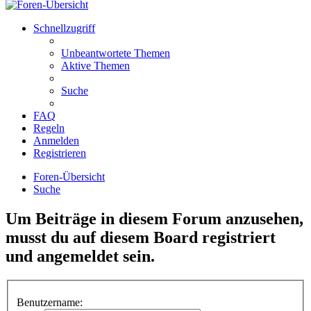
Schnellzugriff
Unbeantwortete Themen
Aktive Themen
Suche
FAQ
Regeln
Anmelden
Registrieren
Foren-Übersicht
Suche
Um Beiträge in diesem Forum anzusehen,
musst du auf diesem Board registriert
und angemeldet sein.
Benutzername: