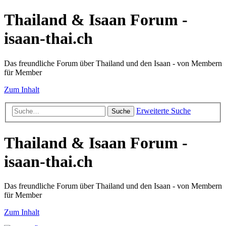
Thailand & Isaan Forum -
isaan-thai.ch
Das freundliche Forum über Thailand und den Isaan - von Membern
für Member
Zum Inhalt
Erweiterte Suche
Suche
Thailand & Isaan Forum -
isaan-thai.ch
Das freundliche Forum über Thailand und den Isaan - von Membern
für Member
Zum Inhalt