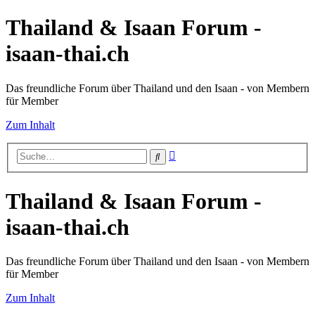
Thailand & Isaan Forum -
isaan-thai.ch
Das freundliche Forum über Thailand und den Isaan - von Membern
für Member
Zum Inhalt
Erweiterte
Suche
Suche
Thailand & Isaan Forum -
isaan-thai.ch
Das freundliche Forum über Thailand und den Isaan - von Membern
für Member
Zum Inhalt