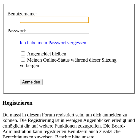
Benutzername:
Passwort:
Ich habe mein Passwort vergessen
Angemeldet bleiben
Meinen Online-Status während dieser Sitzung
verbergen
Registrieren
Du musst in diesem Forum registriert sein, um dich anmelden zu
können. Die Registrierung ist in wenigen Augenblicken erledigt und
ermöglicht dir, auf weitere Funktionen zuzugreifen. Die Board-
Administration kann registrierten Benutzern auch zusätzliche
Berechtigungen zuweisen. Beachte bitte unsere