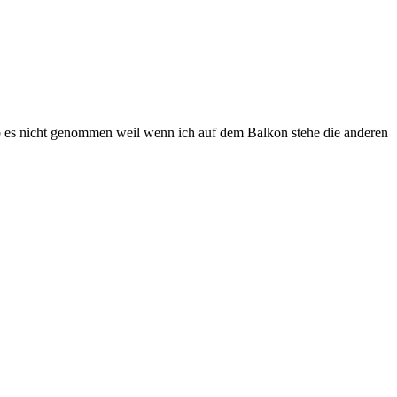
 es nicht genommen weil wenn ich auf dem Balkon stehe die anderen