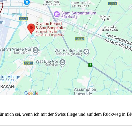
s für mich sei, wenn ich mit der Swiss fliege und auf dem Rückweg in 