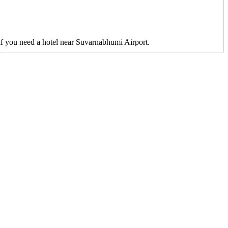
if you need a hotel near Suvarnabhumi Airport.