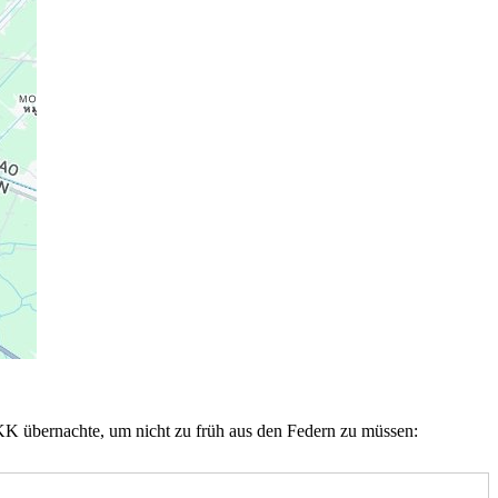
BKK übernachte, um nicht zu früh aus den Federn zu müssen: