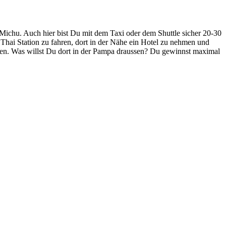
 Michu. Auch hier bist Du mit dem Taxi oder dem Shuttle sicher 20-30
 Thai Station zu fahren, dort in der Nähe ein Hotel zu nehmen und
ssen. Was willst Du dort in der Pampa draussen? Du gewinnst maximal