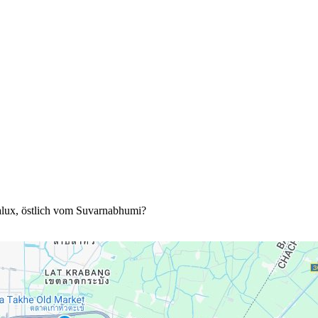
lux, östlich vom Suvarnabhumi?