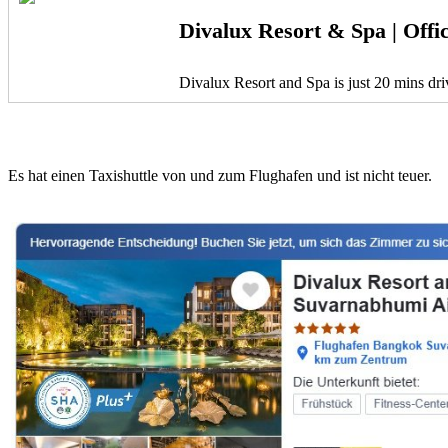
Divalux Resort & Spa | Offi
Divalux Resort and Spa is just 20 mins dr
Es hat einen Taxishuttle von und zum Flughafen und ist nicht teuer.