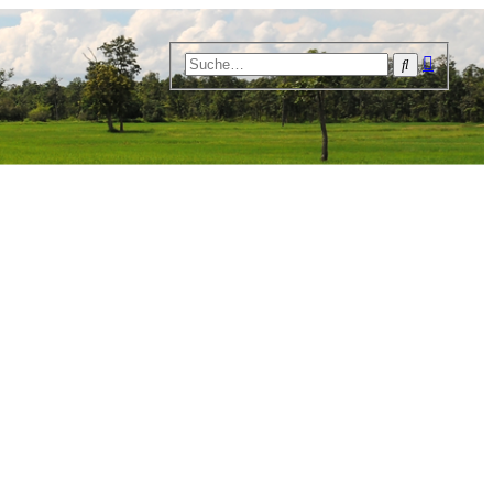
Erweiter
Suche
Suche