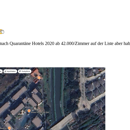
nach Quarantäne Hotels 2020 ab 42.000/Zimmer auf der Liste aber hab