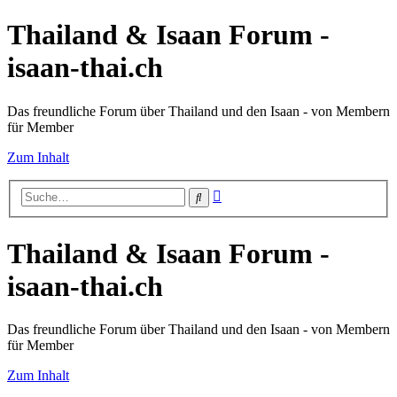
Thailand & Isaan Forum -
isaan-thai.ch
Das freundliche Forum über Thailand und den Isaan - von Membern
für Member
Zum Inhalt
Erweiterte
Suche
Suche
Thailand & Isaan Forum -
isaan-thai.ch
Das freundliche Forum über Thailand und den Isaan - von Membern
für Member
Zum Inhalt