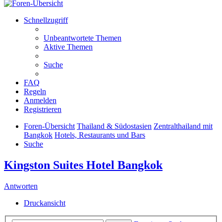
Schnellzugriff
Unbeantwortete Themen
Aktive Themen
Suche
FAQ
Regeln
Anmelden
Registrieren
Foren-Übersicht
Thailand & Südostasien
Zentralthailand mit
Bangkok
Hotels, Restaurants und Bars
Suche
Kingston Suites Hotel Bangkok
Antworten
Druckansicht