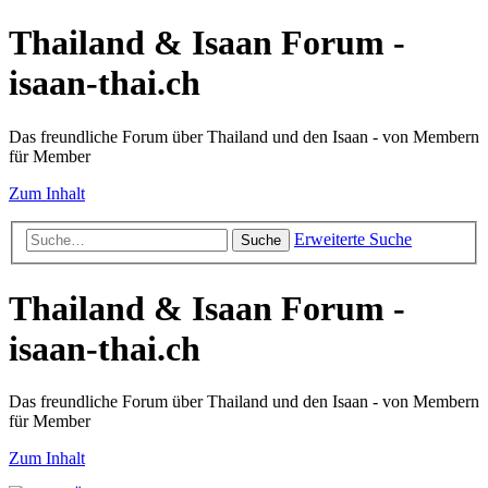
Thailand & Isaan Forum -
isaan-thai.ch
Das freundliche Forum über Thailand und den Isaan - von Membern
für Member
Zum Inhalt
Erweiterte Suche
Suche
Thailand & Isaan Forum -
isaan-thai.ch
Das freundliche Forum über Thailand und den Isaan - von Membern
für Member
Zum Inhalt