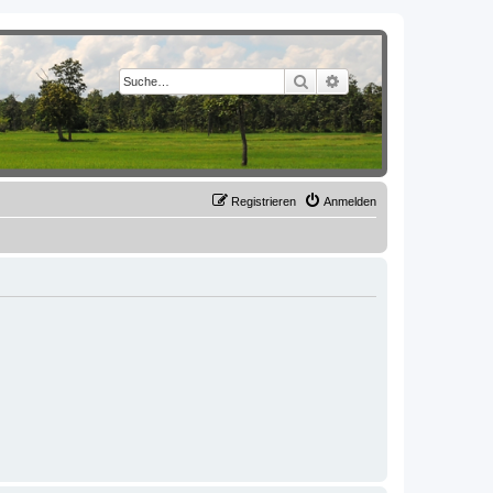
Suche
Erweiterte Suche
Registrieren
Anmelden