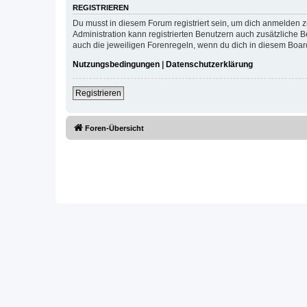
REGISTRIEREN
Du musst in diesem Forum registriert sein, um dich anmelden zu
Administration kann registrierten Benutzern auch zusätzliche
auch die jeweiligen Forenregeln, wenn du dich in diesem Boar
Nutzungsbedingungen
|
Datenschutzerklärung
Registrieren
Foren-Übersicht