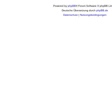
Powered by
phpBB
® Forum Software © phpBB Lim
Deutsche Übersetzung durch
phpBB.de
Datenschutz
|
Nutzungsbedingungen