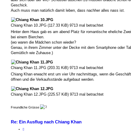
Geschick.
Auch muss man natürlich damit leben, dass nachher alles nass ist.
Chiang Khan 10.JPG (117.33 KiB) 9713 mal betrachtet
Hinter dem Haus gab es am abend Platz für romantische eheliche Zwe
bei einem Bierchen.
(wo waren die Mädchen schon wieder?
Genau, in ihrem Zimmer unter der Decke mit dem Smartphone oder Tab
Gemütlich wie Zuhause.)
Chiang Khan 11.JPG (203.31 KiB) 9713 mal betrachtet
Chiang Khan erwacht erst um vier Uhr nachmittags, wenn die Geschäft
öffnen und die Verkaufsstände aufgebaut werden.
Chiang Khan 12.JPG (225.57 KiB) 9713 mal betrachtet
Freundliche Grüsse
Re: Ein Ausflug nach Chiang Khan