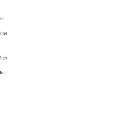
tet
htet
htet
htet