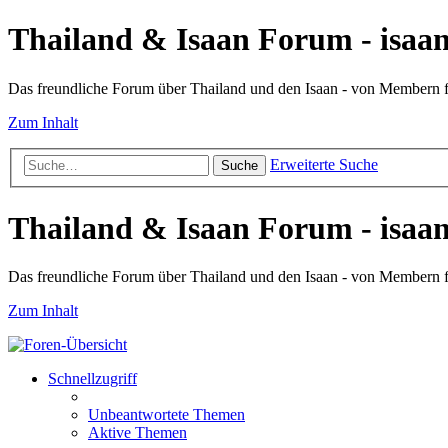
Thailand & Isaan Forum - isaan
Das freundliche Forum über Thailand und den Isaan - von Membern
Zum Inhalt
Erweiterte Suche
Suche
Thailand & Isaan Forum - isaan
Das freundliche Forum über Thailand und den Isaan - von Membern
Zum Inhalt
Schnellzugriff
Unbeantwortete Themen
Aktive Themen