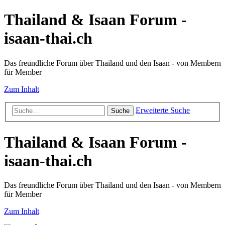
Thailand & Isaan Forum -
isaan-thai.ch
Das freundliche Forum über Thailand und den Isaan - von Membern
für Member
Zum Inhalt
Erweiterte Suche
Suche
Thailand & Isaan Forum -
isaan-thai.ch
Das freundliche Forum über Thailand und den Isaan - von Membern
für Member
Zum Inhalt