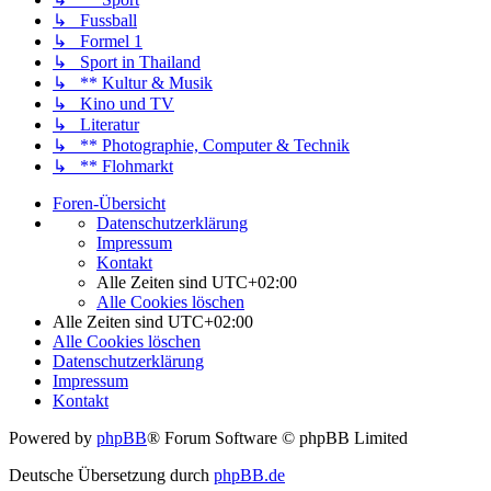
↳ Fussball
↳ Formel 1
↳ Sport in Thailand
↳ ** Kultur & Musik
↳ Kino und TV
↳ Literatur
↳ ** Photographie, Computer & Technik
↳ ** Flohmarkt
Foren-Übersicht
Datenschutzerklärung
Impressum
Kontakt
Alle Zeiten sind
UTC+02:00
Alle Cookies löschen
Alle Zeiten sind
UTC+02:00
Alle Cookies löschen
Datenschutzerklärung
Impressum
Kontakt
Powered by
phpBB
® Forum Software © phpBB Limited
Deutsche Übersetzung durch
phpBB.de