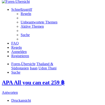
Schnellzugriff
Regeln
Unbeantwortete Themen
Aktive Themen
Suche
FAQ
Regeln
Anmelden
Registrieren
Foren-Übersicht
Thailand &
Südostasien
Isaan
Udon Thani
Suche
APA All you can eat 259 ฿
Antworten
Druckansicht