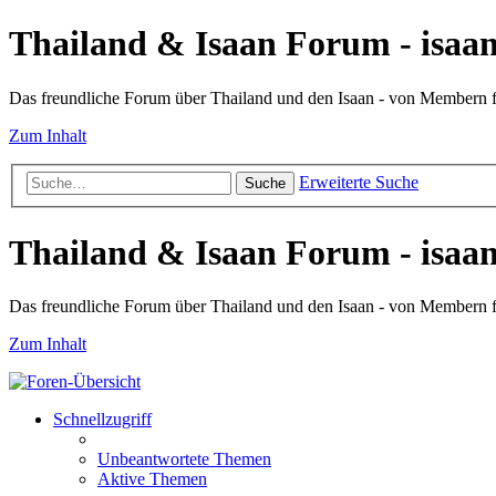
Thailand & Isaan Forum - isaan
Das freundliche Forum über Thailand und den Isaan - von Membern
Zum Inhalt
Erweiterte Suche
Suche
Thailand & Isaan Forum - isaan
Das freundliche Forum über Thailand und den Isaan - von Membern
Zum Inhalt
Schnellzugriff
Unbeantwortete Themen
Aktive Themen