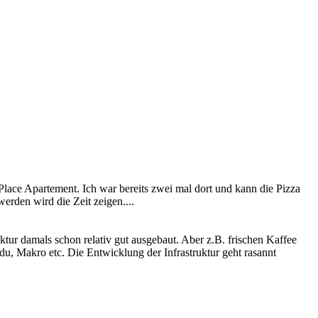
 Place Apartement. Ich war bereits zwei mal dort und kann die Pizza
erden wird die Zeit zeigen....
tur damals schon relativ gut ausgebaut. Aber z.B. frischen Kaffee
du, Makro etc. Die Entwicklung der Infrastruktur geht rasannt