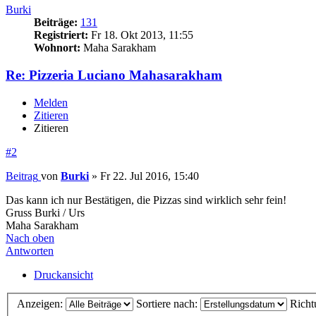
Burki
Beiträge:
131
Registriert:
Fr 18. Okt 2013, 11:55
Wohnort:
Maha Sarakham
Re: Pizzeria Luciano Mahasarakham
Melden
Zitieren
Zitieren
#2
Beitrag
von
Burki
»
Fr 22. Jul 2016, 15:40
Das kann ich nur Bestätigen, die Pizzas sind wirklich sehr fein!
Gruss Burki / Urs
Maha Sarakham
Nach oben
Antworten
Druckansicht
Anzeigen:
Sortiere nach:
Richt