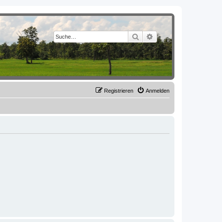
Suche
Erweiterte Suche
Registrieren
Anmelden