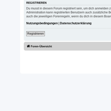
REGISTRIEREN
Du musst in diesem Forum registriert sein, um dich anmelden zu
Administration kann registrierten Benutzern auch zusätzliche
auch die jeweiligen Forenregeln, wenn du dich in diesem Boar
Nutzungsbedingungen
|
Datenschutzerklärung
Registrieren
Foren-Übersicht