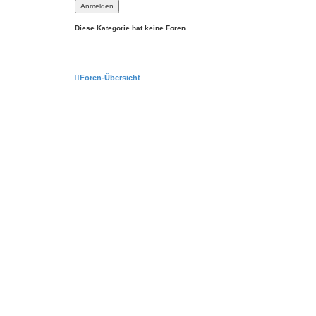
Diese Kategorie hat keine Foren.
Foren-Übersicht