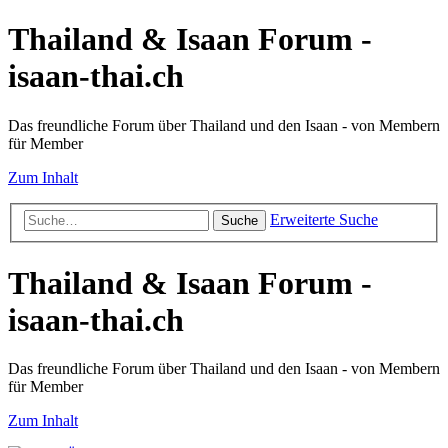
Thailand & Isaan Forum -
isaan-thai.ch
Das freundliche Forum über Thailand und den Isaan - von Membern
für Member
Zum Inhalt
Erweiterte Suche
Suche
Thailand & Isaan Forum -
isaan-thai.ch
Das freundliche Forum über Thailand und den Isaan - von Membern
für Member
Zum Inhalt