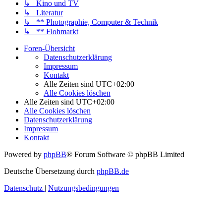
↳ Kino und TV
↳ Literatur
↳ ** Photographie, Computer & Technik
↳ ** Flohmarkt
Foren-Übersicht
Datenschutzerklärung
Impressum
Kontakt
Alle Zeiten sind
UTC+02:00
Alle Cookies löschen
Alle Zeiten sind
UTC+02:00
Alle Cookies löschen
Datenschutzerklärung
Impressum
Kontakt
Powered by
phpBB
® Forum Software © phpBB Limited
Deutsche Übersetzung durch
phpBB.de
Datenschutz
|
Nutzungsbedingungen