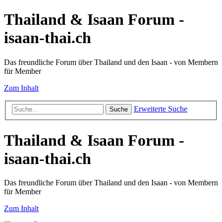
Thailand & Isaan Forum -
isaan-thai.ch
Das freundliche Forum über Thailand und den Isaan - von Membern
für Member
Zum Inhalt
Erweiterte Suche
Suche
Thailand & Isaan Forum -
isaan-thai.ch
Das freundliche Forum über Thailand und den Isaan - von Membern
für Member
Zum Inhalt