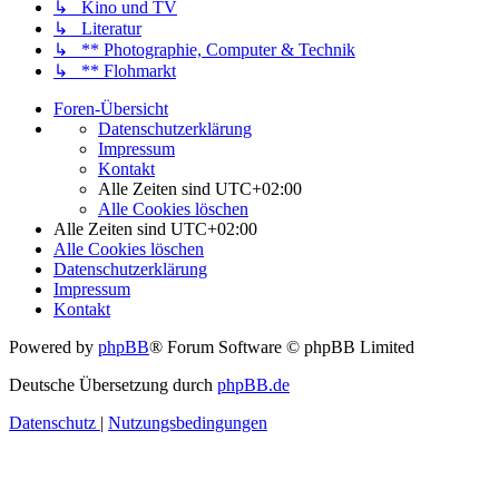
↳ Kino und TV
↳ Literatur
↳ ** Photographie, Computer & Technik
↳ ** Flohmarkt
Foren-Übersicht
Datenschutzerklärung
Impressum
Kontakt
Alle Zeiten sind
UTC+02:00
Alle Cookies löschen
Alle Zeiten sind
UTC+02:00
Alle Cookies löschen
Datenschutzerklärung
Impressum
Kontakt
Powered by
phpBB
® Forum Software © phpBB Limited
Deutsche Übersetzung durch
phpBB.de
Datenschutz
|
Nutzungsbedingungen