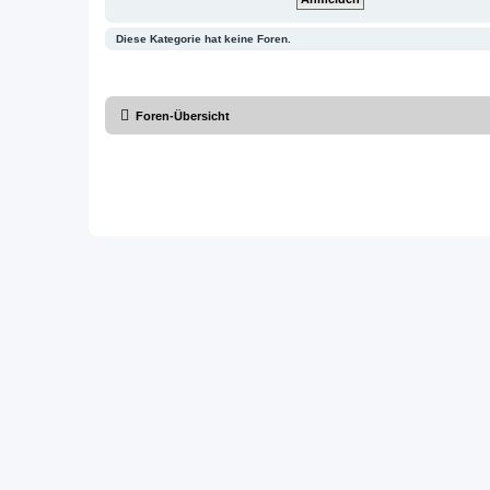
Diese Kategorie hat keine Foren.
Foren-Übersicht