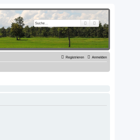
Suche
Erweiterte Suche
Registrieren
Anmelden