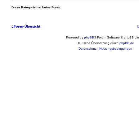
Diese Kategorie hat keine Foren.
Foren-Übersicht
Powered by
phpBB
® Forum Software © phpBB Lim
Deutsche Übersetzung durch
phpBB.de
Datenschutz
|
Nutzungsbedingungen