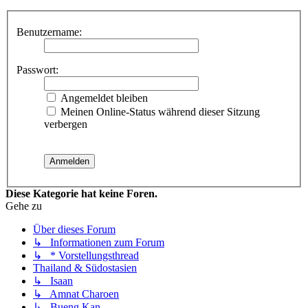
Benutzername:
Passwort:
Angemeldet bleiben
Meinen Online-Status während dieser Sitzung
verbergen
Diese Kategorie hat keine Foren.
Gehe zu
Über dieses Forum
↳ Informationen zum Forum
↳ * Vorstellungsthread
Thailand & Südostasien
↳ Isaan
↳ Amnat Charoen
↳ Bueng Kan