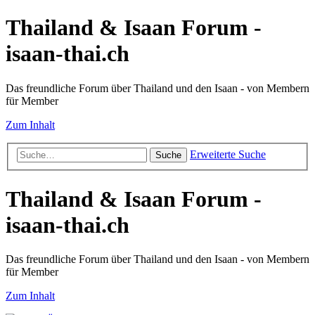
Thailand & Isaan Forum -
isaan-thai.ch
Das freundliche Forum über Thailand und den Isaan - von Membern
für Member
Zum Inhalt
Erweiterte Suche
Suche
Thailand & Isaan Forum -
isaan-thai.ch
Das freundliche Forum über Thailand und den Isaan - von Membern
für Member
Zum Inhalt