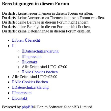
Berechtigungen in diesem Forum
Du darfst
keine
neuen Themen in diesem Forum erstellen.
Du darfst
keine
Antworten zu Themen in diesem Forum erstellen.
Du darfst deine Beiträge in diesem Forum
nicht
ändern.
Du darfst deine Beiträge in diesem Forum
nicht
löschen.
Du darfst
keine
Dateianhänge in diesem Forum erstellen.
Foren-Übersicht
Datenschutzerklärung
Impressum
Kontakt
Alle Zeiten sind
UTC+02:00
Alle Cookies löschen
Alle Zeiten sind
UTC+02:00
Alle Cookies löschen
Datenschutzerklärung
Impressum
Kontakt
Powered by
phpBB
® Forum Software © phpBB Limited