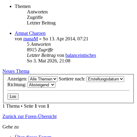
Themen
Antworten
Zugriffe
Letzter Beitrag
Amnat Charoen
von
manaM
»
So 13. Apr 2014, 07:21
5
Antworten
8915
Zugriffe
Letzter Beitrag
von
balanceistisches
So 3. Mai 2026, 21:08
Neues Thema
Anzeigen:
Sortiere nach:
Richtung:
1 Thema • Seite
1
von
1
Zurück zur Foren-Übersicht
Gehe zu