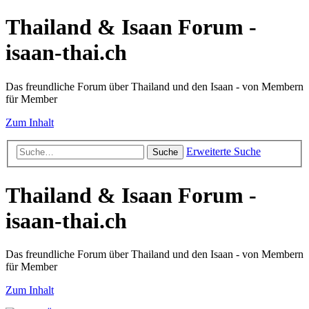
Thailand & Isaan Forum -
isaan-thai.ch
Das freundliche Forum über Thailand und den Isaan - von Membern
für Member
Zum Inhalt
Erweiterte Suche
Suche
Thailand & Isaan Forum -
isaan-thai.ch
Das freundliche Forum über Thailand und den Isaan - von Membern
für Member
Zum Inhalt