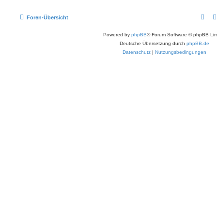
Foren-Übersicht
Powered by
phpBB
® Forum Software © phpBB Lim
Deutsche Übersetzung durch
phpBB.de
Datenschutz
|
Nutzungsbedingungen