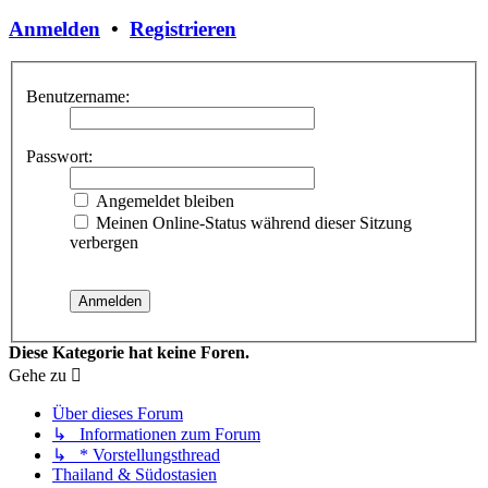
Anmelden
•
Registrieren
Benutzername:
Passwort:
Angemeldet bleiben
Meinen Online-Status während dieser Sitzung
verbergen
Diese Kategorie hat keine Foren.
Gehe zu
Über dieses Forum
↳ Informationen zum Forum
↳ * Vorstellungsthread
Thailand & Südostasien