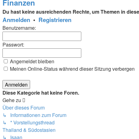
Finanzen
Du hast keine ausreichenden Rechte, um Themen in diese
Anmelden
•
Registrieren
Benutzername:
Passwort:
Angemeldet bleiben
Meinen Online-Status während dieser Sitzung verbergen
Diese Kategorie hat keine Foren.
Gehe zu
Über dieses Forum
↳ Informationen zum Forum
↳ * Vorstellungsthread
Thailand & Südostasien
↳ Isaan