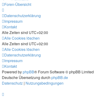
Foren-Übersicht
Datenschutzerklärung
Impressum
Kontakt
Alle Zeiten sind
UTC+02:00
Alle Cookies löschen
Alle Zeiten sind
UTC+02:00
Alle Cookies löschen
Datenschutzerklärung
Impressum
Kontakt
Powered by
phpBB
® Forum Software © phpBB Limited
Deutsche Übersetzung durch
phpBB.de
Datenschutz
|
Nutzungsbedingungen