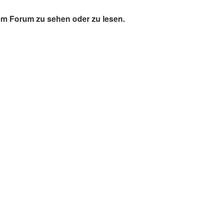
m Forum zu sehen oder zu lesen.