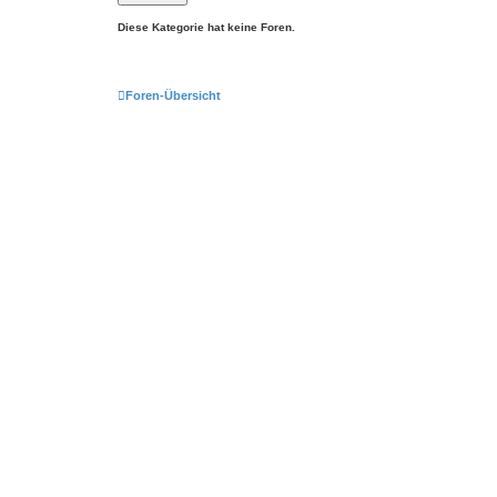
Diese Kategorie hat keine Foren.
Foren-Übersicht