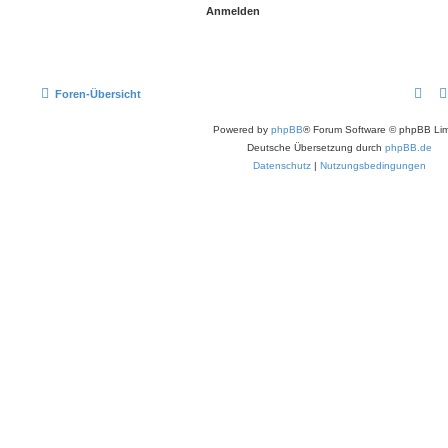
Foren-Übersicht
Powered by
phpBB
® Forum Software © phpBB Lim
Deutsche Übersetzung durch
phpBB.de
Datenschutz
|
Nutzungsbedingungen