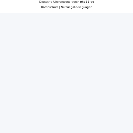
Deutsche Übersetzung durch
phpBB.de
Datenschutz
|
Nutzungsbedingungen