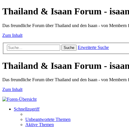
Thailand & Isaan Forum - isaan
Das freundliche Forum über Thailand und den Isaan - von Membern
Zum Inhalt
Erweiterte Suche
Suche
Thailand & Isaan Forum - isaan
Das freundliche Forum über Thailand und den Isaan - von Membern
Zum Inhalt
Schnellzugriff
Unbeantwortete Themen
Aktive Themen