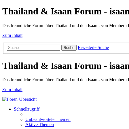
Thailand & Isaan Forum - isaan
Das freundliche Forum über Thailand und den Isaan - von Membern
Zum Inhalt
Erweiterte Suche
Suche
Thailand & Isaan Forum - isaan
Das freundliche Forum über Thailand und den Isaan - von Membern
Zum Inhalt
Schnellzugriff
Unbeantwortete Themen
Aktive Themen