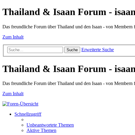
Thailand & Isaan Forum - isaan
Das freundliche Forum über Thailand und den Isaan - von Membern
Zum Inhalt
Erweiterte Suche
Suche
Thailand & Isaan Forum - isaan
Das freundliche Forum über Thailand und den Isaan - von Membern
Zum Inhalt
Schnellzugriff
Unbeantwortete Themen
Aktive Themen