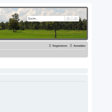
Suche
Erweiterte Suche
Registrieren
Anmelden