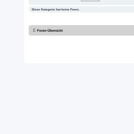
Diese Kategorie hat keine Foren.
Foren-Übersicht