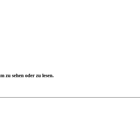
 zu sehen oder zu lesen.