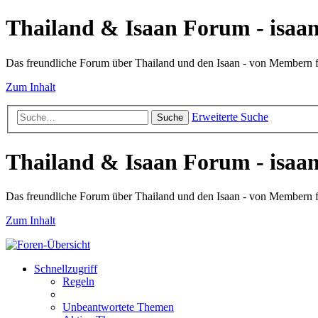
Thailand & Isaan Forum - isaan
Das freundliche Forum über Thailand und den Isaan - von Membern
Zum Inhalt
Erweiterte Suche
Suche
Thailand & Isaan Forum - isaan
Das freundliche Forum über Thailand und den Isaan - von Membern
Zum Inhalt
Schnellzugriff
Regeln
Unbeantwortete Themen