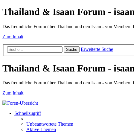
Thailand & Isaan Forum - isaan
Das freundliche Forum über Thailand und den Isaan - von Membern
Zum Inhalt
Erweiterte Suche
Suche
Thailand & Isaan Forum - isaan
Das freundliche Forum über Thailand und den Isaan - von Membern
Zum Inhalt
Schnellzugriff
Unbeantwortete Themen
Aktive Themen