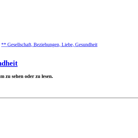
** Gesellschaft, Beziehungen, Liebe, Gesundheit
ndheit
 zu sehen oder zu lesen.