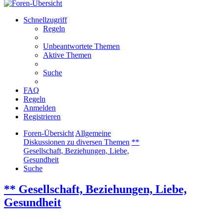
Schnellzugriff
Regeln
Unbeantwortete Themen
Aktive Themen
Suche
FAQ
Regeln
Anmelden
Registrieren
Foren-Übersicht
Allgemeine
Diskussionen zu diversen Themen
**
Gesellschaft, Beziehungen, Liebe,
Gesundheit
Suche
** Gesellschaft, Beziehungen, Liebe,
Gesundheit