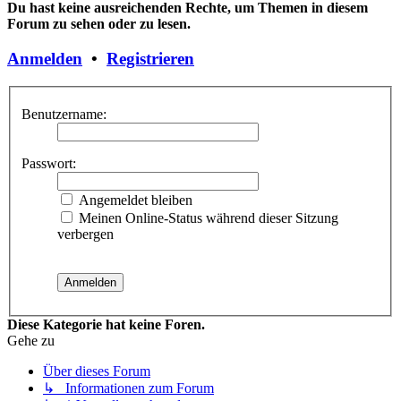
Du hast keine ausreichenden Rechte, um Themen in diesem
Forum zu sehen oder zu lesen.
Anmelden
•
Registrieren
Benutzername:
Passwort:
Angemeldet bleiben
Meinen Online-Status während dieser Sitzung
verbergen
Diese Kategorie hat keine Foren.
Gehe zu
Über dieses Forum
↳ Informationen zum Forum