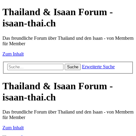
Thailand & Isaan Forum -
isaan-thai.ch
Das freundliche Forum über Thailand und den Isaan - von Membern
für Member
Zum Inhalt
Erweiterte Suche
Suche
Thailand & Isaan Forum -
isaan-thai.ch
Das freundliche Forum über Thailand und den Isaan - von Membern
für Member
Zum Inhalt