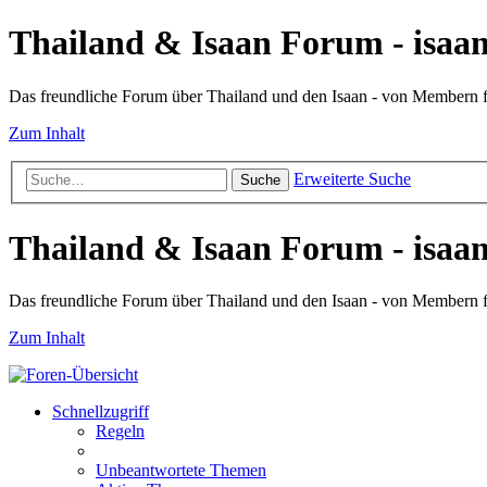
Thailand & Isaan Forum - isaan
Das freundliche Forum über Thailand und den Isaan - von Membern
Zum Inhalt
Erweiterte Suche
Suche
Thailand & Isaan Forum - isaan
Das freundliche Forum über Thailand und den Isaan - von Membern
Zum Inhalt
Schnellzugriff
Regeln
Unbeantwortete Themen