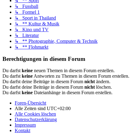
↳ ** Sport
↳ Fussball
↳ Formel 1
↳ Sport in Thailand
↳ ** Kultur & Musik
↳ Kino und TV
↳ Literatur
↳ ** Photographie, Computer & Technik
↳ ** Flohmarkt
Berechtigungen in diesem Forum
Du darfst
keine
neuen Themen in diesem Forum erstellen.
Du darfst
keine
Antworten zu Themen in diesem Forum erstellen.
Du darfst deine Beiträge in diesem Forum
nicht
ändern.
Du darfst deine Beiträge in diesem Forum
nicht
löschen.
Du darfst
keine
Dateianhänge in diesem Forum erstellen.
Foren-Übersicht
Alle Zeiten sind
UTC+02:00
Alle Cookies löschen
Datenschutzerklärung
Impressum
Kontakt