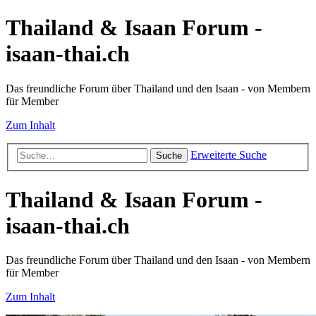
Thailand & Isaan Forum -
isaan-thai.ch
Das freundliche Forum über Thailand und den Isaan - von Membern
für Member
Zum Inhalt
Erweiterte Suche
Suche
Thailand & Isaan Forum -
isaan-thai.ch
Das freundliche Forum über Thailand und den Isaan - von Membern
für Member
Zum Inhalt