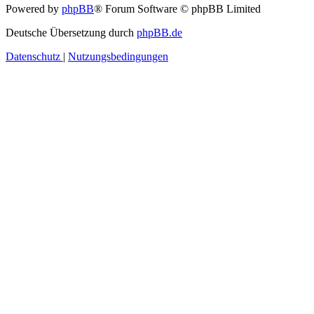
Powered by
phpBB
® Forum Software © phpBB Limited
Deutsche Übersetzung durch
phpBB.de
Datenschutz
|
Nutzungsbedingungen