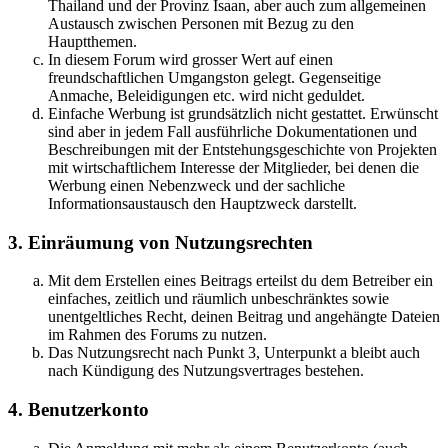
Thailand und der Provinz Isaan, aber auch zum allgemeinen
Austausch zwischen Personen mit Bezug zu den
Hauptthemen.
In diesem Forum wird grosser Wert auf einen
freundschaftlichen Umgangston gelegt. Gegenseitige
Anmache, Beleidigungen etc. wird nicht geduldet.
Einfache Werbung ist grundsätzlich nicht gestattet. Erwünscht
sind aber in jedem Fall ausführliche Dokumentationen und
Beschreibungen mit der Entstehungsgeschichte von Projekten
mit wirtschaftlichem Interesse der Mitglieder, bei denen die
Werbung einen Nebenzweck und der sachliche
Informationsaustausch den Hauptzweck darstellt.
3. Einräumung von Nutzungsrechten
Mit dem Erstellen eines Beitrags erteilst du dem Betreiber ein
einfaches, zeitlich und räumlich unbeschränktes sowie
unentgeltliches Recht, deinen Beitrag und angehängte Dateien
im Rahmen des Forums zu nutzen.
Das Nutzungsrecht nach Punkt 3, Unterpunkt a bleibt auch
nach Kündigung des Nutzungsvertrages bestehen.
4. Benutzerkonto