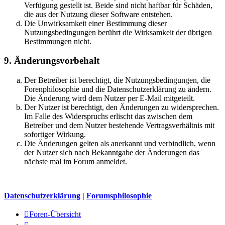
Verfügung gestellt ist. Beide sind nicht haftbar für Schäden,
die aus der Nutzung dieser Software entstehen.
Die Unwirksamkeit einer Bestimmung dieser
Nutzungsbedingungen berührt die Wirksamkeit der übrigen
Bestimmungen nicht.
9. Änderungsvorbehalt
Der Betreiber ist berechtigt, die Nutzungsbedingungen, die
Forenphilosophie und die Datenschutzerklärung zu ändern.
Die Änderung wird dem Nutzer per E-Mail mitgeteilt.
Der Nutzer ist berechtigt, den Änderungen zu widersprechen.
Im Falle des Widerspruchs erlischt das zwischen dem
Betreiber und dem Nutzer bestehende Vertragsverhältnis mit
sofortiger Wirkung.
Die Änderungen gelten als anerkannt und verbindlich, wenn
der Nutzer sich nach Bekanntgabe der Änderungen das
nächste mal im Forum anmeldet.
Datenschutzerklärung
|
Forumsphilosophie
Foren-Übersicht