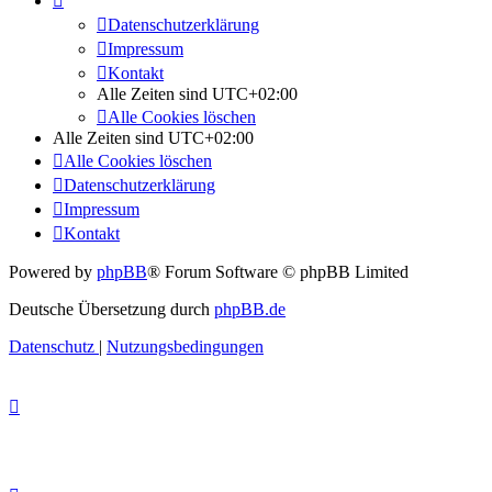
Datenschutzerklärung
Impressum
Kontakt
Alle Zeiten sind
UTC+02:00
Alle Cookies löschen
Alle Zeiten sind
UTC+02:00
Alle Cookies löschen
Datenschutzerklärung
Impressum
Kontakt
Powered by
phpBB
® Forum Software © phpBB Limited
Deutsche Übersetzung durch
phpBB.de
Datenschutz
|
Nutzungsbedingungen