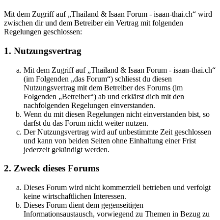
Mit dem Zugriff auf „Thailand & Isaan Forum - isaan-thai.ch“ wird
zwischen dir und dem Betreiber ein Vertrag mit folgenden
Regelungen geschlossen:
1. Nutzungsvertrag
Mit dem Zugriff auf „Thailand & Isaan Forum - isaan-thai.ch“
(im Folgenden „das Forum“) schliesst du diesen
Nutzungsvertrag mit dem Betreiber des Forums (im
Folgenden „Betreiber“) ab und erklärst dich mit den
nachfolgenden Regelungen einverstanden.
Wenn du mit diesen Regelungen nicht einverstanden bist, so
darfst du das Forum nicht weiter nutzen.
Der Nutzungsvertrag wird auf unbestimmte Zeit geschlossen
und kann von beiden Seiten ohne Einhaltung einer Frist
jederzeit gekündigt werden.
2. Zweck dieses Forums
Dieses Forum wird nicht kommerziell betrieben und verfolgt
keine wirtschaftlichen Interessen.
Dieses Forum dient dem gegenseitigen
Informationsaustausch, vorwiegend zu Themen in Bezug zu