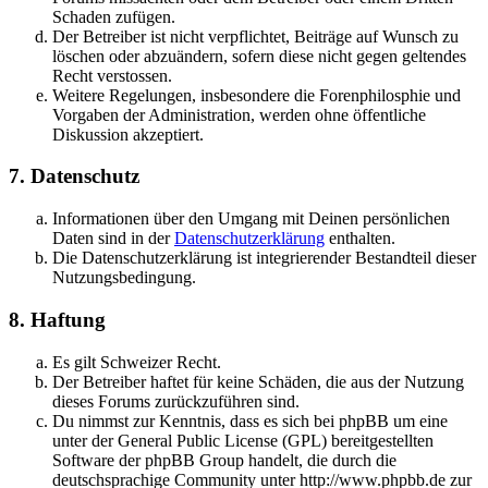
Schaden zufügen.
Der Betreiber ist nicht verpflichtet, Beiträge auf Wunsch zu
löschen oder abzuändern, sofern diese nicht gegen geltendes
Recht verstossen.
Weitere Regelungen, insbesondere die Forenphilosphie und
Vorgaben der Administration, werden ohne öffentliche
Diskussion akzeptiert.
7. Datenschutz
Informationen über den Umgang mit Deinen persönlichen
Daten sind in der
Datenschutzerklärung
enthalten.
Die Datenschutzerklärung ist integrierender Bestandteil dieser
Nutzungsbedingung.
8. Haftung
Es gilt Schweizer Recht.
Der Betreiber haftet für keine Schäden, die aus der Nutzung
dieses Forums zurückzuführen sind.
Du nimmst zur Kenntnis, dass es sich bei phpBB um eine
unter der General Public License (GPL) bereitgestellten
Software der phpBB Group handelt, die durch die
deutschsprachige Community unter http://www.phpbb.de zur