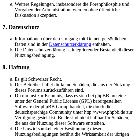
Weitere Regelungen, insbesondere die Forenphilosphie und
Vorgaben der Administration, werden ohne öffentliche
Diskussion akzeptiert.
7. Datenschutz
Informationen über den Umgang mit Deinen persönlichen
Daten sind in der
Datenschutzerklärung
enthalten.
Die Datenschutzerklärung ist integrierender Bestandteil dieser
Nutzungsbedingung.
8. Haftung
Es gilt Schweizer Recht.
Der Betreiber haftet für keine Schäden, die aus der Nutzung
dieses Forums zurückzuführen sind.
Du nimmst zur Kenntnis, dass es sich bei phpBB um eine
unter der General Public License (GPL) bereitgestellten
Software der phpBB Group handelt, die durch die
deutschsprachige Community unter http://www.phpbb.de zur
Verfügung gestellt ist. Beide sind nicht haftbar für Schäden,
die aus der Nutzung dieser Software entstehen.
Die Unwirksamkeit einer Bestimmung dieser
Nutzungsbedingungen berührt die Wirksamkeit der übrigen