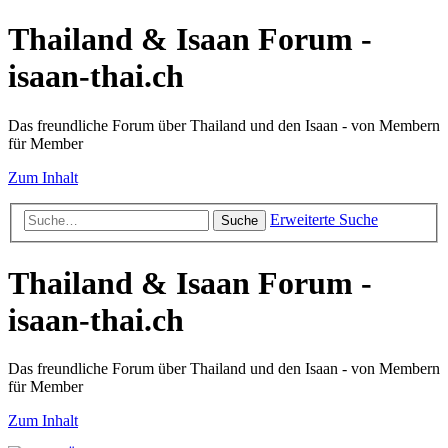
Thailand & Isaan Forum -
isaan-thai.ch
Das freundliche Forum über Thailand und den Isaan - von Membern
für Member
Zum Inhalt
Erweiterte Suche
Suche
Thailand & Isaan Forum -
isaan-thai.ch
Das freundliche Forum über Thailand und den Isaan - von Membern
für Member
Zum Inhalt