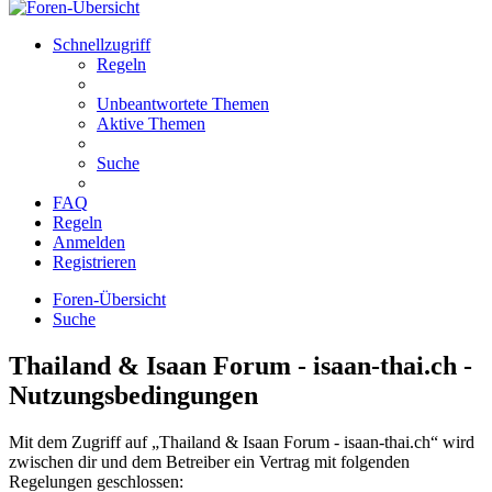
Schnellzugriff
Regeln
Unbeantwortete Themen
Aktive Themen
Suche
FAQ
Regeln
Anmelden
Registrieren
Foren-Übersicht
Suche
Thailand & Isaan Forum - isaan-thai.ch -
Nutzungsbedingungen
Mit dem Zugriff auf „Thailand & Isaan Forum - isaan-thai.ch“ wird
zwischen dir und dem Betreiber ein Vertrag mit folgenden
Regelungen geschlossen: