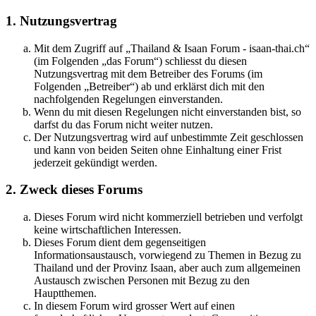
1. Nutzungsvertrag
Mit dem Zugriff auf „Thailand & Isaan Forum - isaan-thai.ch“
(im Folgenden „das Forum“) schliesst du diesen
Nutzungsvertrag mit dem Betreiber des Forums (im
Folgenden „Betreiber“) ab und erklärst dich mit den
nachfolgenden Regelungen einverstanden.
Wenn du mit diesen Regelungen nicht einverstanden bist, so
darfst du das Forum nicht weiter nutzen.
Der Nutzungsvertrag wird auf unbestimmte Zeit geschlossen
und kann von beiden Seiten ohne Einhaltung einer Frist
jederzeit gekündigt werden.
2. Zweck dieses Forums
Dieses Forum wird nicht kommerziell betrieben und verfolgt
keine wirtschaftlichen Interessen.
Dieses Forum dient dem gegenseitigen
Informationsaustausch, vorwiegend zu Themen in Bezug zu
Thailand und der Provinz Isaan, aber auch zum allgemeinen
Austausch zwischen Personen mit Bezug zu den
Hauptthemen.
In diesem Forum wird grosser Wert auf einen