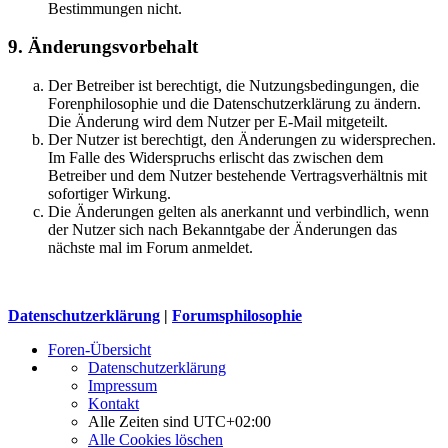
Bestimmungen nicht.
9. Änderungsvorbehalt
Der Betreiber ist berechtigt, die Nutzungsbedingungen, die
Forenphilosophie und die Datenschutzerklärung zu ändern.
Die Änderung wird dem Nutzer per E-Mail mitgeteilt.
Der Nutzer ist berechtigt, den Änderungen zu widersprechen.
Im Falle des Widerspruchs erlischt das zwischen dem
Betreiber und dem Nutzer bestehende Vertragsverhältnis mit
sofortiger Wirkung.
Die Änderungen gelten als anerkannt und verbindlich, wenn
der Nutzer sich nach Bekanntgabe der Änderungen das
nächste mal im Forum anmeldet.
Datenschutzerklärung
|
Forumsphilosophie
Foren-Übersicht
Datenschutzerklärung
Impressum
Kontakt
Alle Zeiten sind
UTC+02:00
Alle Cookies löschen