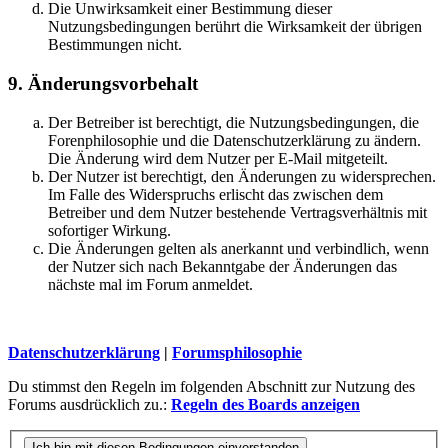
Die Unwirksamkeit einer Bestimmung dieser
Nutzungsbedingungen berührt die Wirksamkeit der übrigen
Bestimmungen nicht.
9. Änderungsvorbehalt
Der Betreiber ist berechtigt, die Nutzungsbedingungen, die
Forenphilosophie und die Datenschutzerklärung zu ändern.
Die Änderung wird dem Nutzer per E-Mail mitgeteilt.
Der Nutzer ist berechtigt, den Änderungen zu widersprechen.
Im Falle des Widerspruchs erlischt das zwischen dem
Betreiber und dem Nutzer bestehende Vertragsverhältnis mit
sofortiger Wirkung.
Die Änderungen gelten als anerkannt und verbindlich, wenn
der Nutzer sich nach Bekanntgabe der Änderungen das
nächste mal im Forum anmeldet.
Datenschutzerklärung
|
Forumsphilosophie
Du stimmst den Regeln im folgenden Abschnitt zur Nutzung des
Forums ausdrücklich zu.:
Regeln des Boards anzeigen