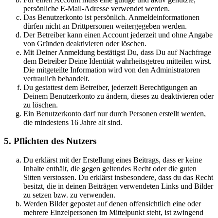
persönliche E-Mail-Adresse verwendet werden.
Das Benutzerkonto ist persönlich. Anmeldeinformationen
dürfen nicht an Drittpersonen weitergegeben werden.
Der Betreiber kann einen Account jederzeit und ohne Angabe
von Gründen deaktivieren oder löschen.
Mit Deiner Anmeldung bestätigst Du, dass Du auf Nachfrage
dem Betreiber Deine Identität wahrheitsgetreu mitteilen wirst.
Die mitgeteilte Information wird von den Administratoren
vertraulich behandelt.
Du gestattest dem Betreiber, jederzeit Berechtigungen an
Deinem Benutzerkonto zu ändern, dieses zu deaktivieren oder
zu löschen.
Ein Benutzerkonto darf nur durch Personen erstellt werden,
die mindestens 16 Jahre alt sind.
5. Pflichten des Nutzers
Du erklärst mit der Erstellung eines Beitrags, dass er keine
Inhalte enthält, die gegen geltendes Recht oder die guten
Sitten verstossen. Du erklärst insbesondere, dass du das Recht
besitzt, die in deinen Beiträgen verwendeten Links und Bilder
zu setzen bzw. zu verwenden.
Werden Bilder gepostet auf denen offensichtlich eine oder
mehrere Einzelpersonen im Mittelpunkt steht, ist zwingend