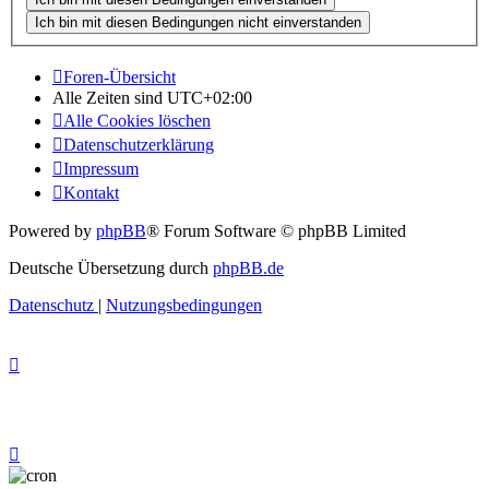
Foren-Übersicht
Alle Zeiten sind
UTC+02:00
Alle Cookies löschen
Datenschutzerklärung
Impressum
Kontakt
Powered by
phpBB
® Forum Software © phpBB Limited
Deutsche Übersetzung durch
phpBB.de
Datenschutz
|
Nutzungsbedingungen