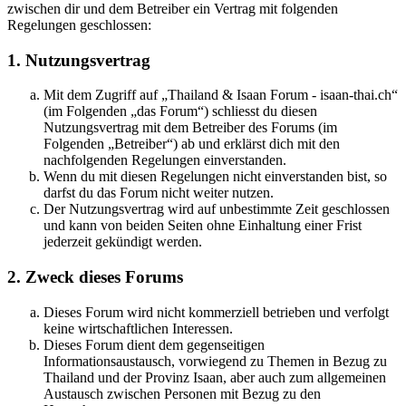
zwischen dir und dem Betreiber ein Vertrag mit folgenden
Regelungen geschlossen:
1. Nutzungsvertrag
Mit dem Zugriff auf „Thailand & Isaan Forum - isaan-thai.ch“
(im Folgenden „das Forum“) schliesst du diesen
Nutzungsvertrag mit dem Betreiber des Forums (im
Folgenden „Betreiber“) ab und erklärst dich mit den
nachfolgenden Regelungen einverstanden.
Wenn du mit diesen Regelungen nicht einverstanden bist, so
darfst du das Forum nicht weiter nutzen.
Der Nutzungsvertrag wird auf unbestimmte Zeit geschlossen
und kann von beiden Seiten ohne Einhaltung einer Frist
jederzeit gekündigt werden.
2. Zweck dieses Forums
Dieses Forum wird nicht kommerziell betrieben und verfolgt
keine wirtschaftlichen Interessen.
Dieses Forum dient dem gegenseitigen
Informationsaustausch, vorwiegend zu Themen in Bezug zu
Thailand und der Provinz Isaan, aber auch zum allgemeinen
Austausch zwischen Personen mit Bezug zu den