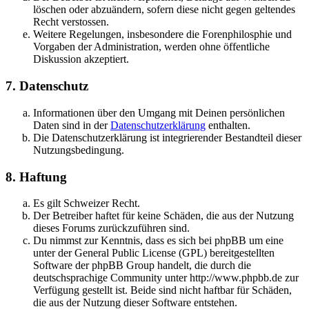
löschen oder abzuändern, sofern diese nicht gegen geltendes
Recht verstossen.
Weitere Regelungen, insbesondere die Forenphilosphie und
Vorgaben der Administration, werden ohne öffentliche
Diskussion akzeptiert.
7. Datenschutz
Informationen über den Umgang mit Deinen persönlichen
Daten sind in der
Datenschutzerklärung
enthalten.
Die Datenschutzerklärung ist integrierender Bestandteil dieser
Nutzungsbedingung.
8. Haftung
Es gilt Schweizer Recht.
Der Betreiber haftet für keine Schäden, die aus der Nutzung
dieses Forums zurückzuführen sind.
Du nimmst zur Kenntnis, dass es sich bei phpBB um eine
unter der General Public License (GPL) bereitgestellten
Software der phpBB Group handelt, die durch die
deutschsprachige Community unter http://www.phpbb.de zur
Verfügung gestellt ist. Beide sind nicht haftbar für Schäden,
die aus der Nutzung dieser Software entstehen.