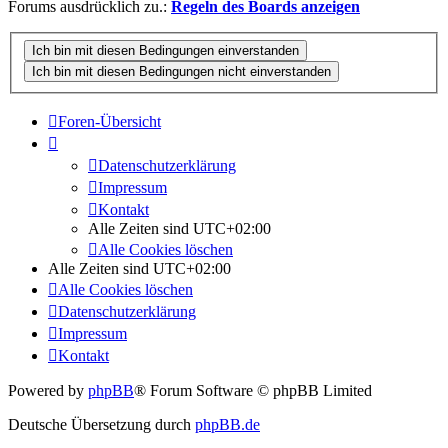
Forums ausdrücklich zu.:
Regeln des Boards anzeigen
Foren-Übersicht
Datenschutzerklärung
Impressum
Kontakt
Alle Zeiten sind
UTC+02:00
Alle Cookies löschen
Alle Zeiten sind
UTC+02:00
Alle Cookies löschen
Datenschutzerklärung
Impressum
Kontakt
Powered by
phpBB
® Forum Software © phpBB Limited
Deutsche Übersetzung durch
phpBB.de