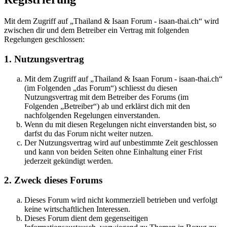
Mit dem Zugriff auf „Thailand & Isaan Forum - isaan-thai.ch“ wird
zwischen dir und dem Betreiber ein Vertrag mit folgenden
Regelungen geschlossen:
1. Nutzungsvertrag
Mit dem Zugriff auf „Thailand & Isaan Forum - isaan-thai.ch“
(im Folgenden „das Forum“) schliesst du diesen
Nutzungsvertrag mit dem Betreiber des Forums (im
Folgenden „Betreiber“) ab und erklärst dich mit den
nachfolgenden Regelungen einverstanden.
Wenn du mit diesen Regelungen nicht einverstanden bist, so
darfst du das Forum nicht weiter nutzen.
Der Nutzungsvertrag wird auf unbestimmte Zeit geschlossen
und kann von beiden Seiten ohne Einhaltung einer Frist
jederzeit gekündigt werden.
2. Zweck dieses Forums
Dieses Forum wird nicht kommerziell betrieben und verfolgt
keine wirtschaftlichen Interessen.
Dieses Forum dient dem gegenseitigen