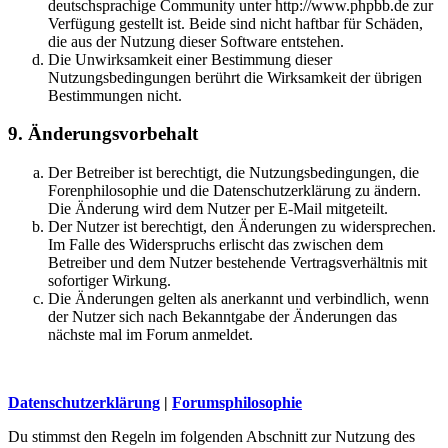
deutschsprachige Community unter http://www.phpbb.de zur
Verfügung gestellt ist. Beide sind nicht haftbar für Schäden,
die aus der Nutzung dieser Software entstehen.
Die Unwirksamkeit einer Bestimmung dieser
Nutzungsbedingungen berührt die Wirksamkeit der übrigen
Bestimmungen nicht.
9. Änderungsvorbehalt
Der Betreiber ist berechtigt, die Nutzungsbedingungen, die
Forenphilosophie und die Datenschutzerklärung zu ändern.
Die Änderung wird dem Nutzer per E-Mail mitgeteilt.
Der Nutzer ist berechtigt, den Änderungen zu widersprechen.
Im Falle des Widerspruchs erlischt das zwischen dem
Betreiber und dem Nutzer bestehende Vertragsverhältnis mit
sofortiger Wirkung.
Die Änderungen gelten als anerkannt und verbindlich, wenn
der Nutzer sich nach Bekanntgabe der Änderungen das
nächste mal im Forum anmeldet.
Datenschutzerklärung
|
Forumsphilosophie
Du stimmst den Regeln im folgenden Abschnitt zur Nutzung des