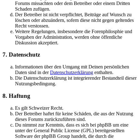
Forums missachten oder dem Betreiber oder einem Dritten
Schaden zufügen.
Der Betreiber ist nicht verpflichtet, Beiträge auf Wunsch zu
löschen oder abzuändern, sofern diese nicht gegen geltendes
Recht verstossen.
Weitere Regelungen, insbesondere die Forenphilosphie und
Vorgaben der Administration, werden ohne öffentliche
Diskussion akzeptiert.
7. Datenschutz
Informationen über den Umgang mit Deinen persönlichen
Daten sind in der
Datenschutzerklärung
enthalten.
Die Datenschutzerklärung ist integrierender Bestandteil dieser
Nutzungsbedingung.
8. Haftung
Es gilt Schweizer Recht.
Der Betreiber haftet für keine Schäden, die aus der Nutzung
dieses Forums zurückzuführen sind.
Du nimmst zur Kenntnis, dass es sich bei phpBB um eine
unter der General Public License (GPL) bereitgestellten
Software der phpBB Group handelt, die durch die