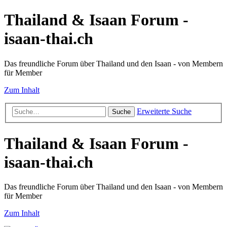
Thailand & Isaan Forum -
isaan-thai.ch
Das freundliche Forum über Thailand und den Isaan - von Membern
für Member
Zum Inhalt
Erweiterte Suche
Suche
Thailand & Isaan Forum -
isaan-thai.ch
Das freundliche Forum über Thailand und den Isaan - von Membern
für Member
Zum Inhalt