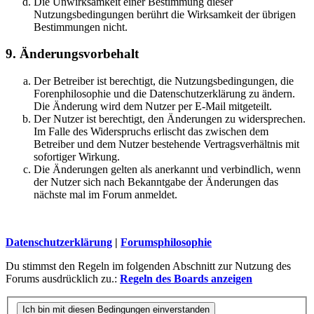
Die Unwirksamkeit einer Bestimmung dieser
Nutzungsbedingungen berührt die Wirksamkeit der übrigen
Bestimmungen nicht.
9. Änderungsvorbehalt
Der Betreiber ist berechtigt, die Nutzungsbedingungen, die
Forenphilosophie und die Datenschutzerklärung zu ändern.
Die Änderung wird dem Nutzer per E-Mail mitgeteilt.
Der Nutzer ist berechtigt, den Änderungen zu widersprechen.
Im Falle des Widerspruchs erlischt das zwischen dem
Betreiber und dem Nutzer bestehende Vertragsverhältnis mit
sofortiger Wirkung.
Die Änderungen gelten als anerkannt und verbindlich, wenn
der Nutzer sich nach Bekanntgabe der Änderungen das
nächste mal im Forum anmeldet.
Datenschutzerklärung
|
Forumsphilosophie
Du stimmst den Regeln im folgenden Abschnitt zur Nutzung des
Forums ausdrücklich zu.:
Regeln des Boards anzeigen