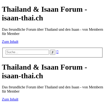
Thailand & Isaan Forum -
isaan-thai.ch
Das freundliche Forum über Thailand und den Isaan - von Membern
für Member
Zum Inhalt
Erweiterte
Suche
Suche
Thailand & Isaan Forum -
isaan-thai.ch
Das freundliche Forum über Thailand und den Isaan - von Membern
für Member
Zum Inhalt