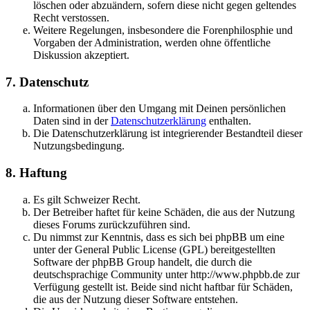
löschen oder abzuändern, sofern diese nicht gegen geltendes
Recht verstossen.
Weitere Regelungen, insbesondere die Forenphilosphie und
Vorgaben der Administration, werden ohne öffentliche
Diskussion akzeptiert.
7. Datenschutz
Informationen über den Umgang mit Deinen persönlichen
Daten sind in der
Datenschutzerklärung
enthalten.
Die Datenschutzerklärung ist integrierender Bestandteil dieser
Nutzungsbedingung.
8. Haftung
Es gilt Schweizer Recht.
Der Betreiber haftet für keine Schäden, die aus der Nutzung
dieses Forums zurückzuführen sind.
Du nimmst zur Kenntnis, dass es sich bei phpBB um eine
unter der General Public License (GPL) bereitgestellten
Software der phpBB Group handelt, die durch die
deutschsprachige Community unter http://www.phpbb.de zur
Verfügung gestellt ist. Beide sind nicht haftbar für Schäden,
die aus der Nutzung dieser Software entstehen.