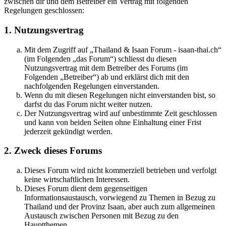
zwischen dir und dem Betreiber ein Vertrag mit folgenden
Regelungen geschlossen:
1. Nutzungsvertrag
Mit dem Zugriff auf „Thailand & Isaan Forum - isaan-thai.ch“
(im Folgenden „das Forum“) schliesst du diesen
Nutzungsvertrag mit dem Betreiber des Forums (im
Folgenden „Betreiber“) ab und erklärst dich mit den
nachfolgenden Regelungen einverstanden.
Wenn du mit diesen Regelungen nicht einverstanden bist, so
darfst du das Forum nicht weiter nutzen.
Der Nutzungsvertrag wird auf unbestimmte Zeit geschlossen
und kann von beiden Seiten ohne Einhaltung einer Frist
jederzeit gekündigt werden.
2. Zweck dieses Forums
Dieses Forum wird nicht kommerziell betrieben und verfolgt
keine wirtschaftlichen Interessen.
Dieses Forum dient dem gegenseitigen
Informationsaustausch, vorwiegend zu Themen in Bezug zu
Thailand und der Provinz Isaan, aber auch zum allgemeinen
Austausch zwischen Personen mit Bezug zu den
Hauptthemen.