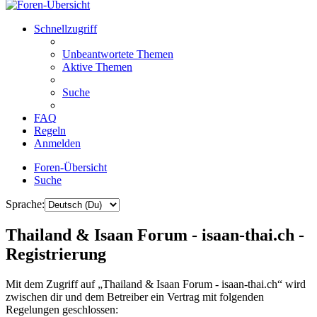
Schnellzugriff
Unbeantwortete Themen
Aktive Themen
Suche
FAQ
Regeln
Anmelden
Foren-Übersicht
Suche
Sprache:
Thailand & Isaan Forum - isaan-thai.ch -
Registrierung
Mit dem Zugriff auf „Thailand & Isaan Forum - isaan-thai.ch“ wird
zwischen dir und dem Betreiber ein Vertrag mit folgenden
Regelungen geschlossen: