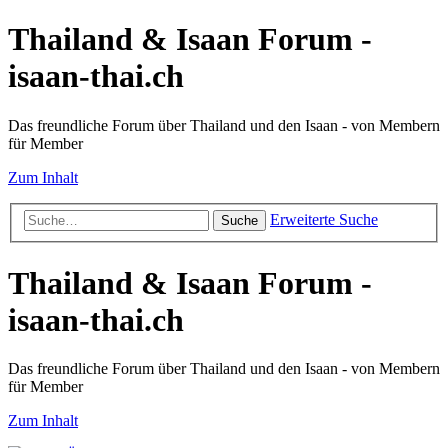
Thailand & Isaan Forum -
isaan-thai.ch
Das freundliche Forum über Thailand und den Isaan - von Membern
für Member
Zum Inhalt
Erweiterte Suche
Suche
Thailand & Isaan Forum -
isaan-thai.ch
Das freundliche Forum über Thailand und den Isaan - von Membern
für Member
Zum Inhalt