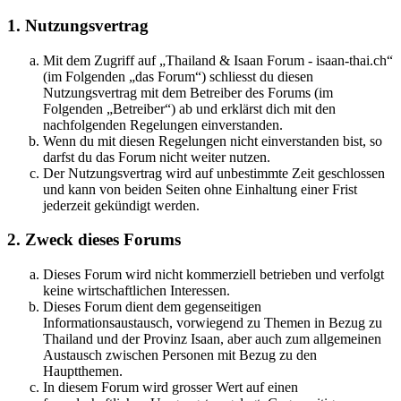
1. Nutzungsvertrag
Mit dem Zugriff auf „Thailand & Isaan Forum - isaan-thai.ch“
(im Folgenden „das Forum“) schliesst du diesen
Nutzungsvertrag mit dem Betreiber des Forums (im
Folgenden „Betreiber“) ab und erklärst dich mit den
nachfolgenden Regelungen einverstanden.
Wenn du mit diesen Regelungen nicht einverstanden bist, so
darfst du das Forum nicht weiter nutzen.
Der Nutzungsvertrag wird auf unbestimmte Zeit geschlossen
und kann von beiden Seiten ohne Einhaltung einer Frist
jederzeit gekündigt werden.
2. Zweck dieses Forums
Dieses Forum wird nicht kommerziell betrieben und verfolgt
keine wirtschaftlichen Interessen.
Dieses Forum dient dem gegenseitigen
Informationsaustausch, vorwiegend zu Themen in Bezug zu
Thailand und der Provinz Isaan, aber auch zum allgemeinen
Austausch zwischen Personen mit Bezug zu den
Hauptthemen.
In diesem Forum wird grosser Wert auf einen