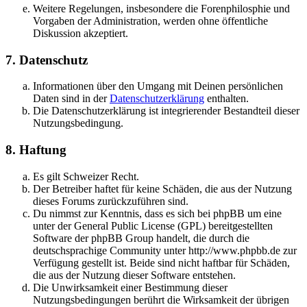
Weitere Regelungen, insbesondere die Forenphilosphie und
Vorgaben der Administration, werden ohne öffentliche
Diskussion akzeptiert.
7. Datenschutz
Informationen über den Umgang mit Deinen persönlichen
Daten sind in der
Datenschutzerklärung
enthalten.
Die Datenschutzerklärung ist integrierender Bestandteil dieser
Nutzungsbedingung.
8. Haftung
Es gilt Schweizer Recht.
Der Betreiber haftet für keine Schäden, die aus der Nutzung
dieses Forums zurückzuführen sind.
Du nimmst zur Kenntnis, dass es sich bei phpBB um eine
unter der General Public License (GPL) bereitgestellten
Software der phpBB Group handelt, die durch die
deutschsprachige Community unter http://www.phpbb.de zur
Verfügung gestellt ist. Beide sind nicht haftbar für Schäden,
die aus der Nutzung dieser Software entstehen.
Die Unwirksamkeit einer Bestimmung dieser
Nutzungsbedingungen berührt die Wirksamkeit der übrigen