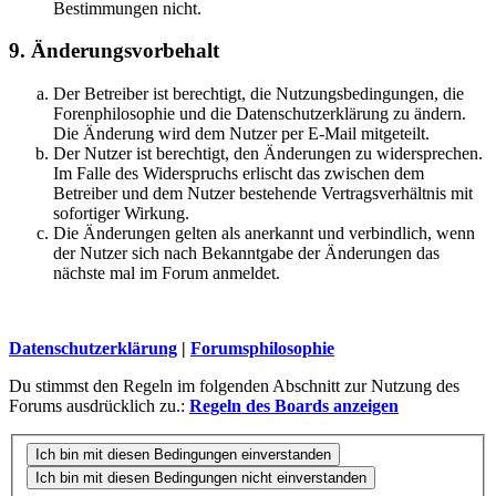
Bestimmungen nicht.
9. Änderungsvorbehalt
Der Betreiber ist berechtigt, die Nutzungsbedingungen, die
Forenphilosophie und die Datenschutzerklärung zu ändern.
Die Änderung wird dem Nutzer per E-Mail mitgeteilt.
Der Nutzer ist berechtigt, den Änderungen zu widersprechen.
Im Falle des Widerspruchs erlischt das zwischen dem
Betreiber und dem Nutzer bestehende Vertragsverhältnis mit
sofortiger Wirkung.
Die Änderungen gelten als anerkannt und verbindlich, wenn
der Nutzer sich nach Bekanntgabe der Änderungen das
nächste mal im Forum anmeldet.
Datenschutzerklärung
|
Forumsphilosophie
Du stimmst den Regeln im folgenden Abschnitt zur Nutzung des
Forums ausdrücklich zu.:
Regeln des Boards anzeigen