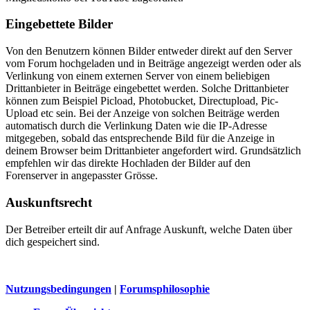
Eingebettete Bilder
Von den Benutzern können Bilder entweder direkt auf den Server
vom Forum hochgeladen und in Beiträge angezeigt werden oder als
Verlinkung von einem externen Server von einem beliebigen
Drittanbieter in Beiträge eingebettet werden. Solche Drittanbieter
können zum Beispiel Picload, Photobucket, Directupload, Pic-
Upload etc sein. Bei der Anzeige von solchen Beiträge werden
automatisch durch die Verlinkung Daten wie die IP-Adresse
mitgegeben, sobald das entsprechende Bild für die Anzeige in
deinem Browser beim Drittanbieter angefordert wird. Grundsätzlich
empfehlen wir das direkte Hochladen der Bilder auf den
Forenserver in angepasster Grösse.
Auskunftsrecht
Der Betreiber erteilt dir auf Anfrage Auskunft, welche Daten über
dich gespeichert sind.
Nutzungsbedingungen
|
Forumsphilosophie