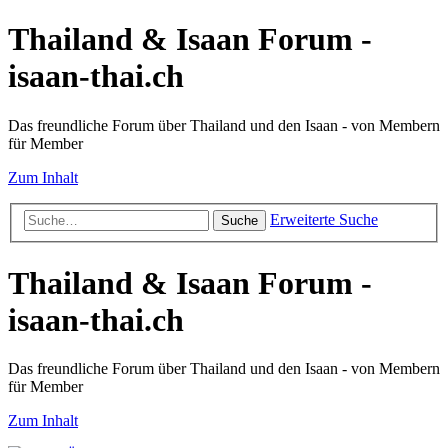
Thailand & Isaan Forum -
isaan-thai.ch
Das freundliche Forum über Thailand und den Isaan - von Membern
für Member
Zum Inhalt
Erweiterte Suche
Suche
Thailand & Isaan Forum -
isaan-thai.ch
Das freundliche Forum über Thailand und den Isaan - von Membern
für Member
Zum Inhalt