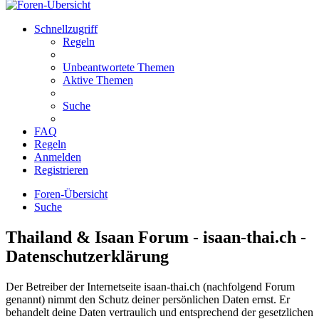
Schnellzugriff
Regeln
Unbeantwortete Themen
Aktive Themen
Suche
FAQ
Regeln
Anmelden
Registrieren
Foren-Übersicht
Suche
Thailand & Isaan Forum - isaan-thai.ch -
Datenschutzerklärung
Der Betreiber der Internetseite isaan-thai.ch (nachfolgend Forum
genannt) nimmt den Schutz deiner persönlichen Daten ernst. Er
behandelt deine Daten vertraulich und entsprechend der gesetzlichen