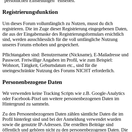
"persönlichen Einstellungen" einsehen.
Registrierungsfunktion
Um dieses Forum vollumfänglich zu Nutzen, musst du dich
registrieren. Die im Zuge dieser Registrierung eingegebenen Daten,
die aus der Eingabemaske des Registrierungsformulars ersichtlich
sind, werden ausschliesslich für die voll umfängliche Nutzung
unseres Forums erhoben und gespeichert.
Pflichtangaben sind: Benutzername (Nickname), E-Mailadresse und
Passwort. Freiwillige Angaben im Profil, wie zum Beispiel:
Wohnort, Tätigkeit, Geburtsdatum etc., sind für die
uneingeschränkte Nutzung des Forums NICHT erforderlich.
Personenbezogene Daten
Wir verwenden keine Tracking Scripts wie z.B. Google-Analytics
oder Facebook-Pixel um weitere personenbezogenen Daten im
Hintergrund zu sammeln.
Zu den Personenbezogenen Daten zählen sämtliche Daten die im
Profil hinterlegt sind und bei der Anmeldung verwendet wurden
sowie die genutzte IP-Adressen. Die erstellten Beiträge sind
öffentlich und gehören nicht zu den personenbezogenen Daten. Die