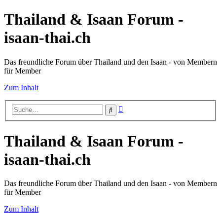
Thailand & Isaan Forum -
isaan-thai.ch
Das freundliche Forum über Thailand und den Isaan - von Membern
für Member
Zum Inhalt
Erweiterte
Suche
Suche
Thailand & Isaan Forum -
isaan-thai.ch
Das freundliche Forum über Thailand und den Isaan - von Membern
für Member
Zum Inhalt