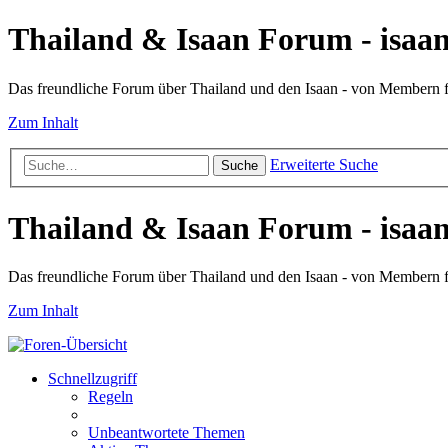
Thailand & Isaan Forum - isaan
Das freundliche Forum über Thailand und den Isaan - von Membern
Zum Inhalt
Erweiterte Suche
Suche
Thailand & Isaan Forum - isaan
Das freundliche Forum über Thailand und den Isaan - von Membern
Zum Inhalt
Schnellzugriff
Regeln
Unbeantwortete Themen