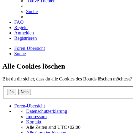
Aktive Themen
Suche
FAQ
Regeln
Anmelden
Registrieren
Foren-Übersicht
Suche
Alle Cookies löschen
Bist du dir sicher, dass du alle Cookies des Boards löschen möchtest?
Foren-Übersicht
Datenschutzerklärung
Impressum
Kontakt
Alle Zeiten sind
UTC+02:00
Alle Cookies löschen