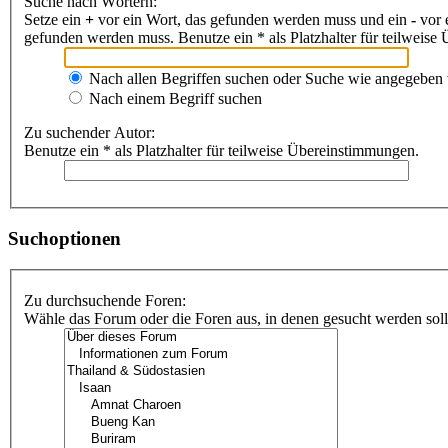
Suche nach Wörtern:
Setze ein
+
vor ein Wort, das gefunden werden muss und ein
-
vor 
gefunden werden muss. Benutze ein * als Platzhalter für teilweis
Nach allen Begriffen suchen oder Suche wie angegeben
Nach einem Begriff suchen
Zu suchender Autor:
Benutze ein * als Platzhalter für teilweise Übereinstimmungen.
Suchoptionen
Zu durchsuchende Foren:
Wähle das Forum oder die Foren aus, in denen gesucht werden soll.