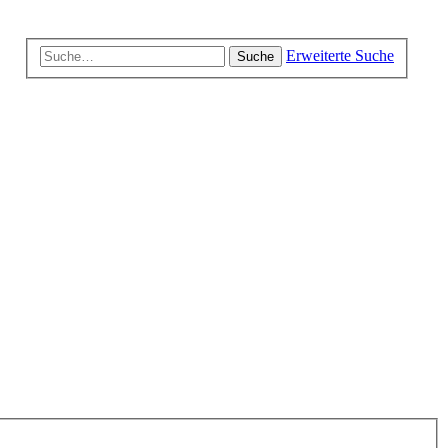
Erweiterte Suche
Suche