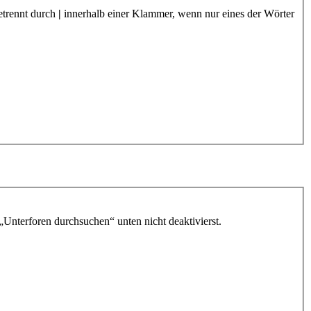
etrennt durch
|
innerhalb einer Klammer, wenn nur eines der Wörter
„Unterforen durchsuchen“ unten nicht deaktivierst.