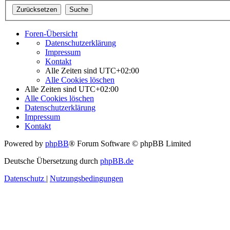
Foren-Übersicht
Datenschutzerklärung
Impressum
Kontakt
Alle Zeiten sind
UTC+02:00
Alle Cookies löschen
Alle Zeiten sind
UTC+02:00
Alle Cookies löschen
Datenschutzerklärung
Impressum
Kontakt
Powered by
phpBB
® Forum Software © phpBB Limited
Deutsche Übersetzung durch
phpBB.de
Datenschutz
|
Nutzungsbedingungen