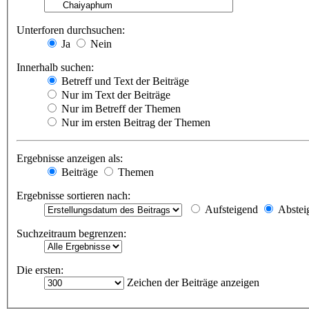
Unterforen durchsuchen:
Ja
Nein
Innerhalb suchen:
Betreff und Text der Beiträge
Nur im Text der Beiträge
Nur im Betreff der Themen
Nur im ersten Beitrag der Themen
Ergebnisse anzeigen als:
Beiträge
Themen
Ergebnisse sortieren nach:
Aufsteigend
Abstei
Suchzeitraum begrenzen:
Die ersten:
Zeichen der Beiträge anzeigen