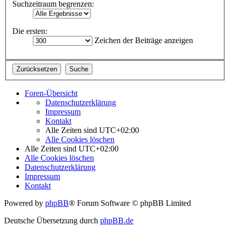
Suchzeitraum begrenzen:
Die ersten:
Zeichen der Beiträge anzeigen
Foren-Übersicht
Datenschutzerklärung
Impressum
Kontakt
Alle Zeiten sind
UTC+02:00
Alle Cookies löschen
Alle Zeiten sind
UTC+02:00
Alle Cookies löschen
Datenschutzerklärung
Impressum
Kontakt
Powered by
phpBB
® Forum Software © phpBB Limited
Deutsche Übersetzung durch
phpBB.de