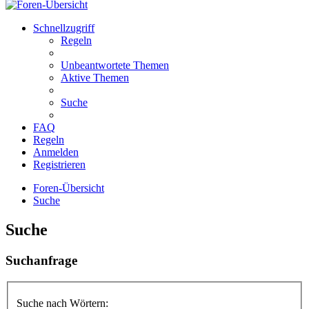
Schnellzugriff
Regeln
Unbeantwortete Themen
Aktive Themen
Suche
FAQ
Regeln
Anmelden
Registrieren
Foren-Übersicht
Suche
Suche
Suchanfrage
Suche nach Wörtern: