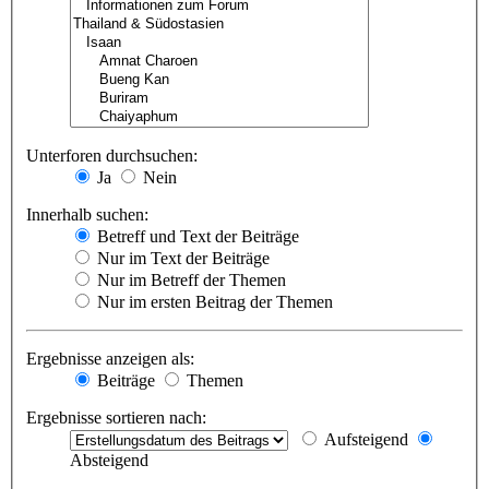
Unterforen durchsuchen:
Ja
Nein
Innerhalb suchen:
Betreff und Text der Beiträge
Nur im Text der Beiträge
Nur im Betreff der Themen
Nur im ersten Beitrag der Themen
Ergebnisse anzeigen als:
Beiträge
Themen
Ergebnisse sortieren nach:
Aufsteigend
Absteigend