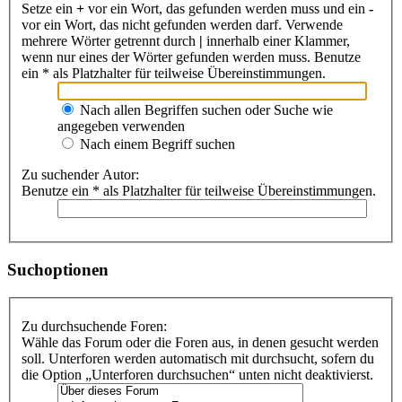
Setze ein
+
vor ein Wort, das gefunden werden muss und ein
-
vor ein Wort, das nicht gefunden werden darf. Verwende
mehrere Wörter getrennt durch
|
innerhalb einer Klammer,
wenn nur eines der Wörter gefunden werden muss. Benutze
ein * als Platzhalter für teilweise Übereinstimmungen.
Nach allen Begriffen suchen oder Suche wie
angegeben verwenden
Nach einem Begriff suchen
Zu suchender Autor:
Benutze ein * als Platzhalter für teilweise Übereinstimmungen.
Suchoptionen
Zu durchsuchende Foren:
Wähle das Forum oder die Foren aus, in denen gesucht werden
soll. Unterforen werden automatisch mit durchsucht, sofern du
die Option „Unterforen durchsuchen“ unten nicht deaktivierst.