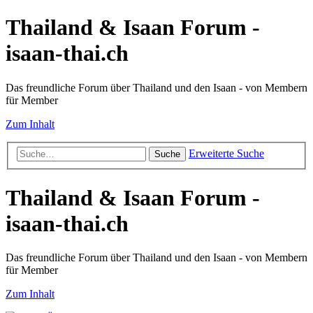
Thailand & Isaan Forum -
isaan-thai.ch
Das freundliche Forum über Thailand und den Isaan - von Membern
für Member
Zum Inhalt
Erweiterte Suche
Suche
Thailand & Isaan Forum -
isaan-thai.ch
Das freundliche Forum über Thailand und den Isaan - von Membern
für Member
Zum Inhalt